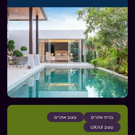
בניית אתרים
עיצוב אתרים
עיצוב UX/UI