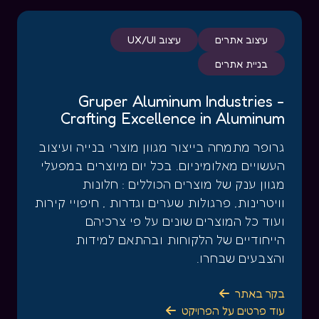
עיצוב אתרים
עיצוב UX/UI
בניית אתרים
Gruper Aluminum Industries -
Crafting Excellence in Aluminum
גרופר מתמחה בייצור מגוון מוצרי בנייה ועיצוב
העשויים מאלומיניום. בכל יום מיוצרים במפעלי
מגוון ענק של מוצרים הכוללים : חלונות
וויטרינות, פרגולות שערים וגדרות , חיפויי קירות
ועוד כל המוצרים שונים על פי צרכיהם
הייחודיים של הלקוחות ובהתאם למידות
והצבעים שבחרו.
בקר באתר

עוד פרטים על הפרויקט
