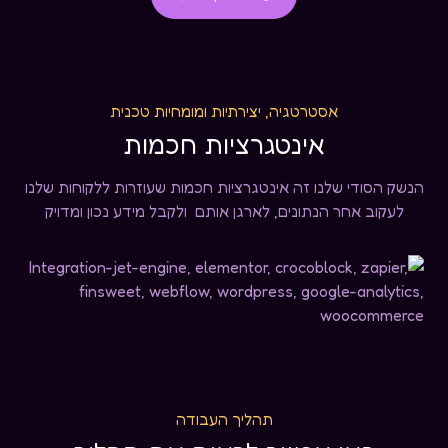
אסטרטגיה, יצירתיות ומומחיות טכנית
אינטגרציות חכמות
הנשק הסודי שלנו זה אינטגרציות חכמות שעוזרות ללקוחות שלנו
לעקוב אחר הנתונים, לארגן אותם ולקבל מידע נכון ומדויק
תהליך העבודה