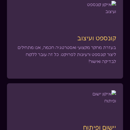
קונספט ועיצוב
בעזרת מחקר מקצועי ואסטרטגיה חכמה, אנו מתחילים
ליצור קונספט ורעיונות לפרויקט. כל זה עובר ללקוח
לבדיקה ואישור!
יישום ופיתוח