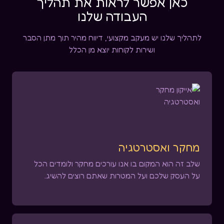
כאן אפשר לראות את תהליך
העבודה שלנו
לתהליך שלנו יש מעקב מקצועי, דיווח מהיר תוך מתן הסבר
ושירות לקוחות יוצא מן הכלל
מחקר ואסטרטגיה
שלב זה הוא המקום בו אנו עורכים מחקר ולומדים הכל
על העסק שלכם ועל המטרות שאתם רוצים להשיג.