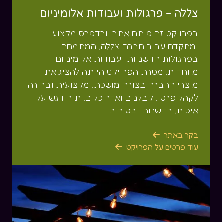
צללה – פרגולות ועבודות אלומיניום
בפרויקט זה פותח אתר וורדפרס מקצועי
ומתקדם עבור חברת צללה, המתמחה
בפרגולות חדשניות ועבודות אלומיניום
מיוחדות. מטרת הפרויקט הייתה להציג את
מוצרי החברה בצורה מושכת, מקצועית וברורה
לקהל פרטי, קבלנים ואדריכלים, תוך דגש על
איכות, חדשנות ובטיחות.
בקר באתר

עוד פרטים על הפרויקט
