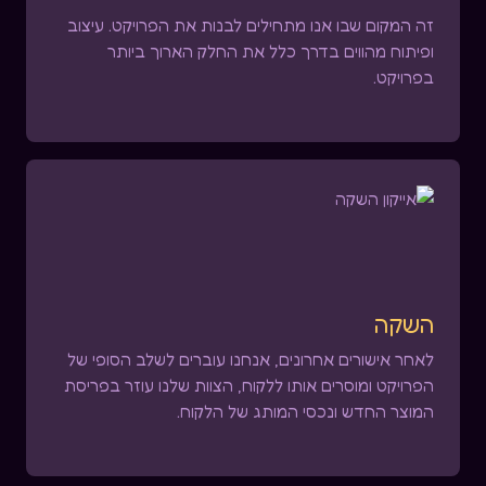
זה המקום שבו אנו מתחילים לבנות את הפרויקט. עיצוב
ופיתוח מהווים בדרך כלל את החלק הארוך ביותר
בפרויקט.
השקה
לאחר אישורים אחרונים, אנחנו עוברים לשלב הסופי של
הפרויקט ומוסרים אותו ללקוח, הצוות שלנו עוזר בפריסת
המוצר החדש ונכסי המותג של הלקוח.