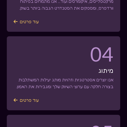
מרקטפלייסים, איקומרסים ועוד... אנו מתמחים בפיתוח
וורדפרס, ומספקים את הסטנדרט הגבוה ביותר בשוק.
עוד פרטים

04
מיתוג
אנו יוצרים אסטרטגיות וזהויות מותג יעילות המשתלבות
בצורה חלקה עם ערוצי השיווק שלך ומגבירות את האמון.
עוד פרטים
