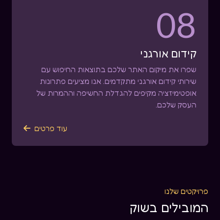
08
קידום אורגני
שפרו את מיקום האתר שלכם בתוצאות החיפוש עם
שירותי קידום אורגני מתקדמים. אנו מציעים פתרונות
אופטימיזציה מקיפים להגדלת החשיפה וההמרות של
העסק שלכם.
עוד פרטים

פרויקטים שלנו
המובילים בשוק