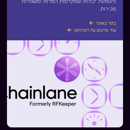
והטמעת יכולות שמקדמות המרות ומשפרות
מכירות.
בקר באתר

עוד פרטים על הפרויקט
