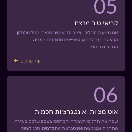
05
קריאייטיב מנצח
אנו מציעים תהליכי עיצוב וקריאייטיב מנצח, החל מהחזון
הראשוני ועד לביצוע קמפיינים ממוקדים במדיה
החברתית וגוגל.
עוד פרטים

06
אוטומציות ואינטגרציות חכמות
שפרו את תהליכי העבודה והפרסום בעסק שלכם בעזרת
פתרונות אוטומציה ואינטגרציה מתקדמים. טכנולוגיות