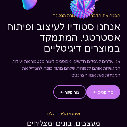
תבנה את הדבר הנכון, בצורה הנכונה
אנחנו סטודיו לעיצוב ופיתוח
אסטרטגי, המתמקד
במוצרים דיגיטליים
אנו עוזרים לעסקים חדשים ומבוססים ליצור פלטפורמות יעילות
המגשרות אותם ללקוחות שלהם מתוך כוונה להגדיל את
המכירות ואת אמון הצרכנים.
פרויקטים
צור קשר
שירותי הליבה שלנו
מעצבים, בונים ומצליחים