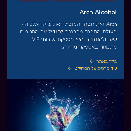
Arch Alcohol
Arch זאת חברה המובילה את שוק האלכוהול
בעולם. החברה מתכננת להגדיל את הסניפים
שלה ולהתרחב. היא מספקת שירותי VIP
מתמחה באספקה מהירה.
בקר באתר

עוד פרטים על הפרויקט
