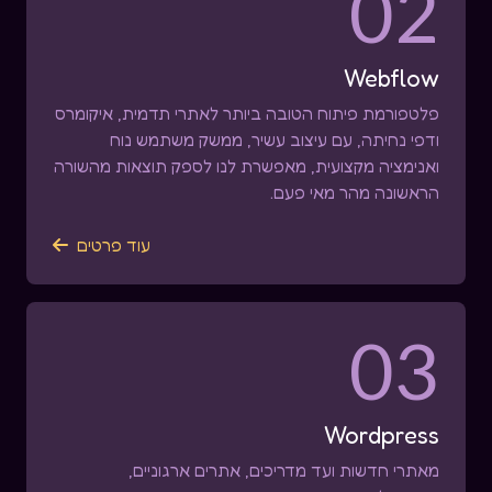
02
Webflow
פלטפורמת פיתוח הטובה ביותר לאתרי תדמית, איקומרס
ודפי נחיתה, עם עיצוב עשיר, ממשק משתמש נוח
ואנימציה מקצועית, מאפשרת לנו לספק תוצאות מהשורה
הראשונה מהר מאי פעם.
עוד פרטים

03
Wordpress
מאתרי חדשות ועד מדריכים, אתרים ארגוניים,