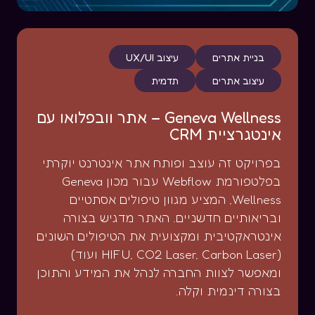
בניית אתרים
עיצוב UX/UI
עיצוב אתרים
תדמית
Geneva Wellness – אתר וובפלואו עם
אינטגרציית CRM
בפרויקט זה עוצב ופותח אתר אינטרנט יוקרתי
בפלטפורמת Webflow עבור מכון Geneva
Wellness, המציע מגוון טיפולים אסתטיים
ובריאותיים חדשניים. האתר מדגיש בצורה
אינטראקטיבית ומקצועית את הטיפולים השונים
(HIFU, CO2 Laser, Carbon Laser ועוד)
ומאפשר לצוות החברה לנהל את המידע והתוכן
בצורה דינמית וקלה.