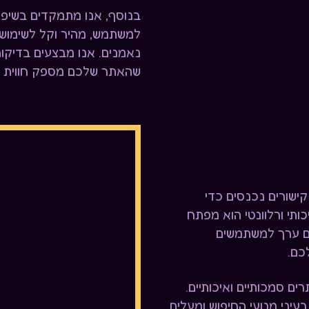
בנוסף, אנו מתמקדים בשיפו
למשתמש, מהיר וקל לשימוש 
נאמנים. אנו מבצעים בדיקות
שהאתר שלכם מספק חווית מ
קישורים נכנסים כדי
ותי ורלוונטי הוא מפתח
ים ערך למשתמשים
כם.
ים סמכותיים ואיכותיים.
עיני מנועי החיפוש ומעלים