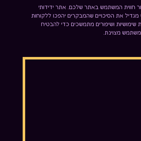
ר חווית המשתמש באתר שלכם. אתר ידידותי
מגדיל את הסיכויים שהמבקרים יהפכו ללקוחות
 שימושיות ושיפורים מתמשכים כדי להבטיח
שתמש מצוינת.