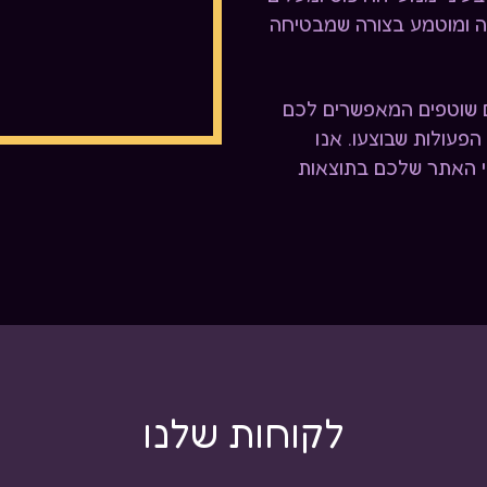
דה ומוטמע בצורה שמבטיחה
חים שוטפים המאפשרים לכם
פעולות שבוצעו. אנו
י האתר שלכם בתוצאות
לקוחות שלנו