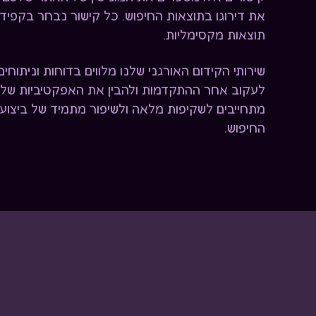
את דירוגו בתוצאות החיפוש. כל קישור נבחר בקפי
תוצאות מקסימליות.
שירותי הקידום האורגני שלנו מלווים בדוחות וניתו
לעקוב אחר ההתקדמות ולהבין את האפקטיביות של ה
מתחייבים לשקיפות מלאה ולשיפור מתמיד של ביצוע
החיפוש.