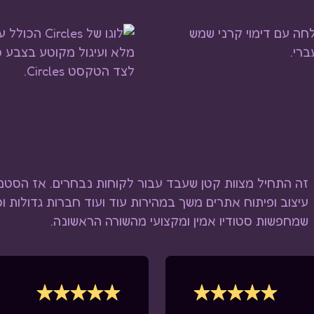
זה התחיל מצוות קטן שעבד עבור לקוחות נבחרים. אז הסטנ
עיצוב ופיתוח אתרים משך במהירות עוד ועוד חברות גדולות 
שמחפשות סטודיו אמין ומקצועי מהשורה הראשונה.