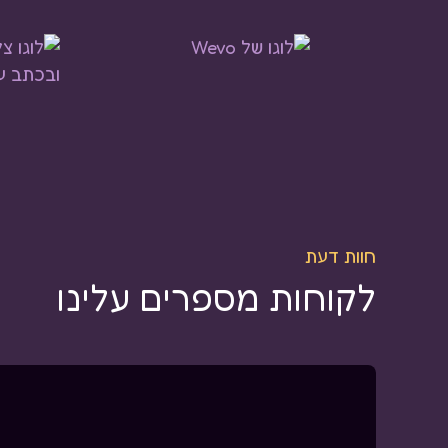
חוות דעת
לקוחות מספרים עלינו