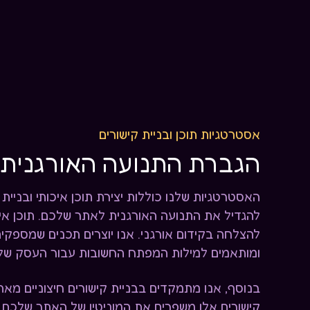
אסטרטגיות תוכן ובניית קישורים
הגברת התנועה האורגנית
האסטרטגיות שלנו כוללות יצירת תוכן איכותי ובניית 
להגדיל את התנועה האורגנית לאתר שלכם. תוכן איכ
להצלחה בקידום אורגני. אנו יוצרים תכנים שמספק
ומותאמים למילות המפתח החשובות עבור העסק של
בנוסף, אנו מתמקדים בבניית קישורים חיצוניים מאתר
קישורים אלו משפרים את המוניטין של האתר שלכם ב