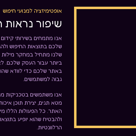
אופטימיזציה למנועי חיפוש
שיפור נראות 
שלכם בתוצאות החיפוש ולהג
שלנו מתחיל במחקר מילות מ
ביותר עבור העסק שלכם. לא
באתר שלכם כדי לוודא שהו
גבוה למשתמשים.
אנו משתמשים בטכניקות מתק
מטא תגים, יצירת תוכן איכותי,
האתר. כל הפעולות הללו מי
ולהבטיח שהוא יופיע בתוצאו
הרלוונטיות.