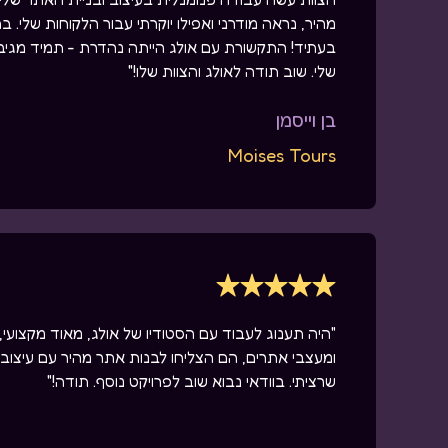
מהיר, נראה מודרני ואפילו יוקרתי עבור הלקוחות שלי.
בעתיד! התקשורת עם אולג הייתה נהדרת - תמיד מגיב
שלי. שוב תודה לאולג והצוות שלו!"
בן וייסמן
Moises Tours
"היה תענוג לעבוד עם הסטודיו של אולג, מאוד מקצועי, 
ומעצבי אתרים, הם הצליחו לבנות אתר מהיר עם עיצוב מ
שרציתי. בוודאי נבוא שוב לפרויקט נוסף. תודה!"