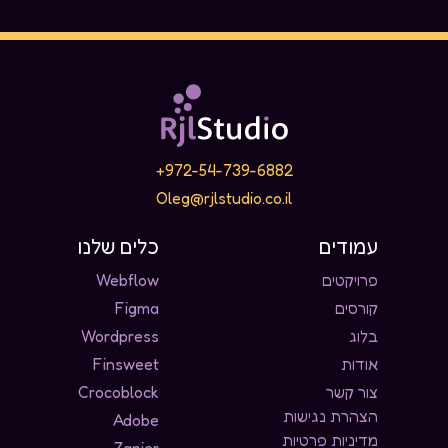
972-54-739-6882+
Oleg@rjlstudio.co.il
עמודים
כלים שלנו
פרויקטים
Webflow
קורסים
Figma
בלוג
Wordpress
אודות
Finsweet
צור קשר
Crocoblock
הצהרת נגישות
Adobe
מדיניות פרטיות