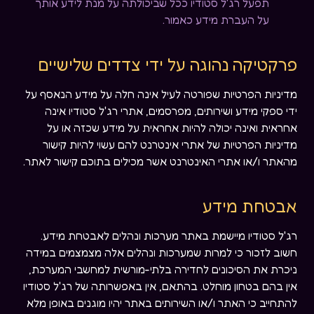
תפעל רג'ל סטודיו ככל שביכולתה על מנת לידע אותך
על העברת מידע כאמור.
פרקטיקה נהוגה על ידי צדדים שלישיים
מדיניות הפרטיות שפורטה לעיל אינה חלה על מידע הנאסף על
ידי ספקי מידע ושירותים, מפרסמים, אתרי רג'ל סטודיו אינה
אחראית ואינה יכולה להיות אחראית על מידע שכזה או על
מדיניות הפרטיות של אתרי אינטרנט להם עשוי להיות קישור
מהאתר ו/או אתרי האינטרנט אשר מכילים בתוכם קישור לאתר.
אבטחת מידע
רג'ל סטודיו מיישמת באתר מערכות ונהלים לאבטחת מידע.
חשוב לזכור כי למרות שמערכות ונהלים אלה מצמצמים במידה
ניכרת את הסיכונים לחדירה בלתי-מורשית למחשבי המערכת,
אין בהם בטחון מוחלט. בהתאם, אין באפשרותה של רג'ל סטודיו
להתחייב כי האתר ו/או השירותים באתר יהיו מוגנים באופן מלא